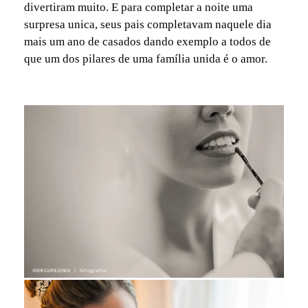
divertiram muito. E para completar a noite uma
surpresa unica, seus pais completavam naquele dia
mais um ano de casados dando exemplo a todos de
que um dos pilares de uma família unida é o amor.