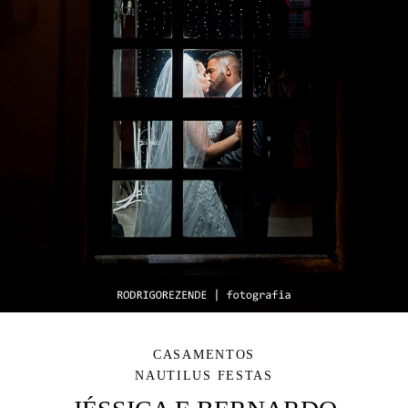
CASAMENTOS
NAUTILUS FESTAS