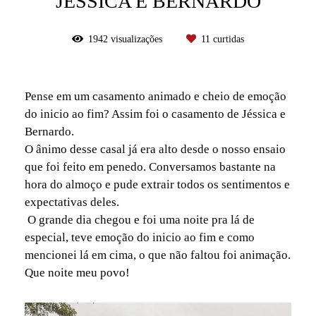
JÉSSICA E BERNARDO
1942
visualizações
11
curtidas
Pense em um casamento animado e cheio de emoção
do inicio ao fim? Assim foi o casamento de Jéssica e
Bernardo.
O ânimo desse casal já era alto desde o nosso ensaio
que foi feito em penedo. Conversamos bastante na
hora do almoço e pude extrair todos os sentimentos e
expectativas deles.
O grande dia chegou e foi uma noite pra lá de
especial, teve emoção do inicio ao fim e como
mencionei lá em cima, o que não faltou foi animação.
Que noite meu povo!