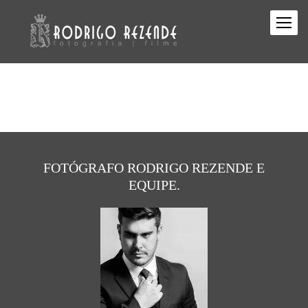
FOTÓGRAFO RODRIGO REZENDE E
EQUIPE.