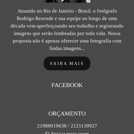
Atuando no Rio de Janeiro - Brasil. o fotógrafo
Rodrigo Rezende e sua equipe ao longo de uma
década vem aperfeiçoando seu trabalho e registrando
imagens que serão lembradas por toda vida. Nossa
proposta não é apenas oferecer uma fotografia com
lindas imagens...
SAIBA MAIS
FACEBOOK
ORÇAMENTO
21988019638 / 2121130927
Enviar mensagem