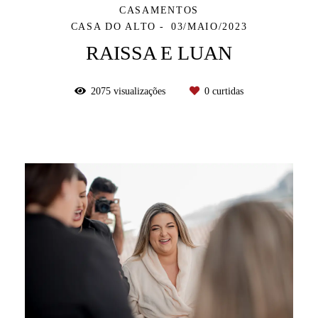
CASAMENTOS
CASA DO ALTO
03/MAIO/2023
RAISSA E LUAN
2075
visualizações
0
curtidas