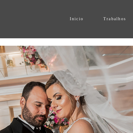
Inicio
Trabalhos