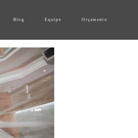
Blog
Equipe
Orçamento