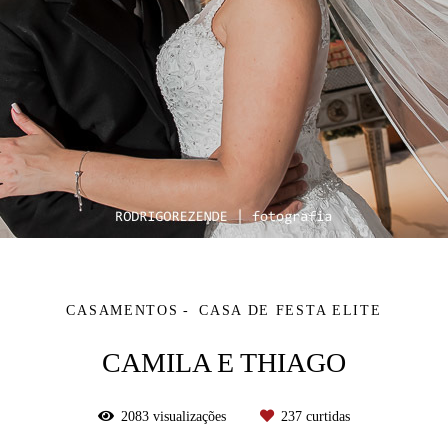
CASAMENTOS
CASA DE FESTA ELITE
CAMILA E THIAGO
2083
visualizações
237
curtidas