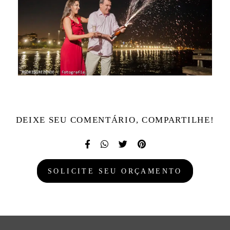
DEIXE SEU COMENTÁRIO, COMPARTILHE!
SOLICITE SEU ORÇAMENTO