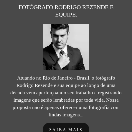
FOTÓGRAFO RODRIGO REZENDE E
EQUIPE.
Atuando no Rio de Janeiro - Brasil. o fotógrafo
Rodrigo Rezende e sua equipe ao longo de uma
década vem aperfeiçoando seu trabalho e registrando
imagens que serão lembradas por toda vida. Nossa
proposta não é apenas oferecer uma fotografia com
lindas imagens...
SAIBA MAIS