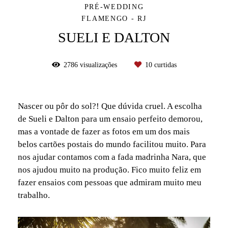
PRÉ-WEDDING
FLAMENGO - RJ
SUELI E DALTON
2786
visualizações
10
curtidas
Nascer ou pôr do sol?! Que dúvida cruel. A escolha
de Sueli e Dalton para um ensaio perfeito demorou,
mas a vontade de fazer as fotos em um dos mais
belos cartões postais do mundo facilitou muito. Para
nos ajudar contamos com a fada madrinha Nara, que
nos ajudou muito na produção. Fico muito feliz em
fazer ensaios com pessoas que admiram muito meu
trabalho.