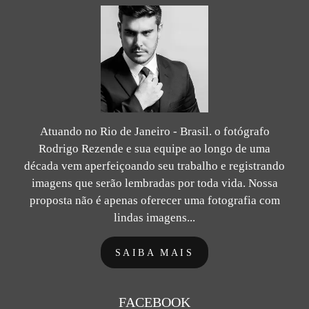
Atuando no Rio de Janeiro - Brasil. o fotógrafo
Rodrigo Rezende e sua equipe ao longo de uma
década vem aperfeiçoando seu trabalho e registrando
imagens que serão lembradas por toda vida. Nossa
proposta não é apenas oferecer uma fotografia com
lindas imagens...
SAIBA MAIS
FACEBOOK