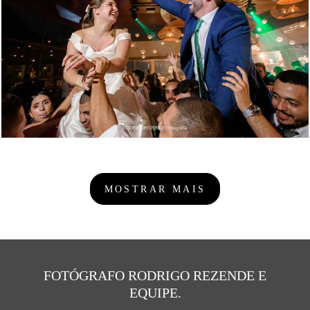
1423
42
MOSTRAR MAIS
FOTÓGRAFO RODRIGO REZENDE E
EQUIPE.