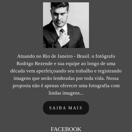
Atuando no Rio de Janeiro - Brasil. o fotógrafo
Rodrigo Rezende e sua equipe ao longo de uma
década vem aperfeiçoando seu trabalho e registrando
imagens que serão lembradas por toda vida. Nossa
proposta não é apenas oferecer uma fotografia com
lindas imagens...
SAIBA MAIS
FACEBOOK